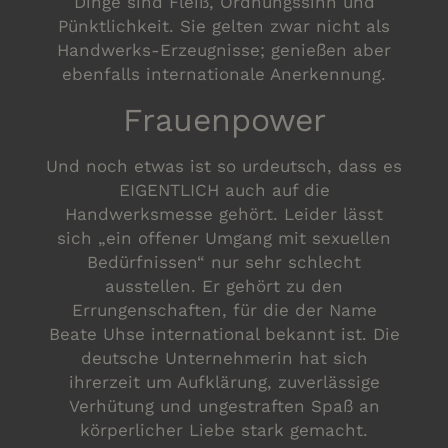
Dinge sind Fleiß, Ordnungssinn und
Pünktlichkeit. Sie gelten zwar nicht als
Handwerks-Erzeugnisse; genießen aber
ebenfalls internationale Anerkennung.
Frauenpower
Und noch etwas ist so urdeutsch, dass es
EIGENTLICH auch auf die
Handwerksmesse gehört. Leider lässt
sich „ein offener Umgang mit sexuellen
Bedürfnissen“ nur sehr schlecht
ausstellen. Er gehört zu den
Errungenschaften, für die der Name
Beate Uhse international bekannt ist. Die
deutsche Unternehmerin hat sich
ihrerzeit um Aufklärung, zuverlässige
Verhütung und ungestraften Spaß an
körperlicher Liebe stark gemacht.