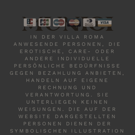
MUNICH
IN DER VILLA ROMA
ANWESENDE PERSONEN, DIE
EROTISCHE, CARE- ODER
ANDERE INDIVIDUELLE
PERSÖNLICHE BEDÜRFNISSE
GEGEN BEZAHLUNG ANBIETEN,
HANDELN AUF EIGENE
RECHNUNG UND
VERANTWORTUNG. SIE
UNTERLIEGEN KEINEN
WEISUNGEN. DIE AUF DER
WEBSITE DARGESTELLTEN
PERSONEN DIENEN DER
SYMBOLISCHEN ILLUSTRATION