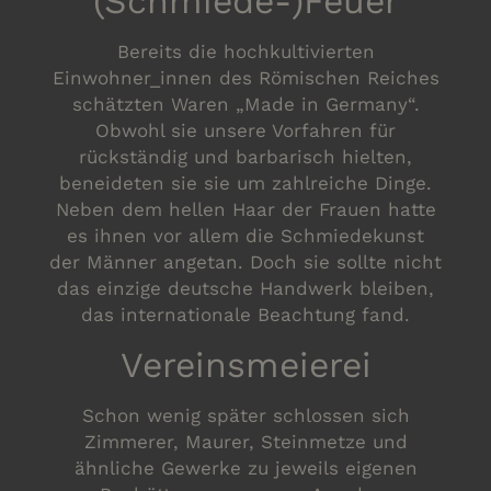
(Schmiede-)Feuer
Bereits die hochkultivierten
Einwohner_innen des Römischen Reiches
schätzten Waren „Made in Germany“.
Obwohl sie unsere Vorfahren für
rückständig und barbarisch hielten,
beneideten sie sie um zahlreiche Dinge.
Neben dem hellen Haar der Frauen hatte
es ihnen vor allem die Schmiedekunst
der Männer angetan. Doch sie sollte nicht
das einzige deutsche Handwerk bleiben,
das internationale Beachtung fand.
Vereinsmeierei
Schon wenig später schlossen sich
Zimmerer, Maurer, Steinmetze und
ähnliche Gewerke zu jeweils eigenen