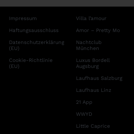
Impressum
Villa l’amour
Haftungsausschluss
Amor – Pretty Mo
Datenschutzerklärung
Nachtclub
(EU)
München
Cookie-Richtlinie
Luxus Bordell
(EU)
Augsburg
Laufhaus Salzburg
Laufhaus Linz
21 App
WWYD
Little Caprice