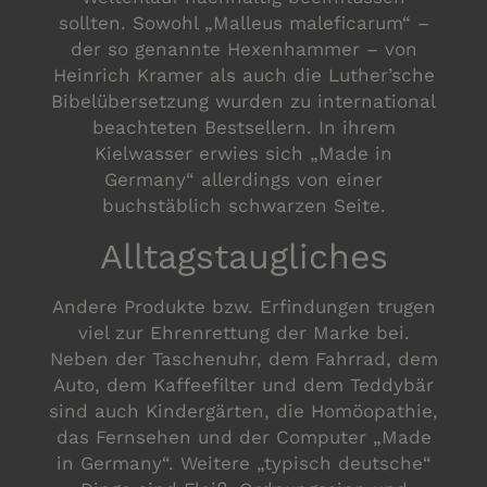
sollten. Sowohl „Malleus maleficarum“ –
der so genannte Hexenhammer – von
Heinrich Kramer als auch die Luther’sche
Bibelübersetzung wurden zu international
beachteten Bestsellern. In ihrem
Kielwasser erwies sich „Made in
Germany“ allerdings von einer
buchstäblich schwarzen Seite.
Alltagstaugliches
Andere Produkte bzw. Erfindungen trugen
viel zur Ehrenrettung der Marke bei.
Neben der Taschenuhr, dem Fahrrad, dem
Auto, dem Kaffeefilter und dem Teddybär
sind auch Kindergärten, die Homöopathie,
das Fernsehen und der Computer „Made
in Germany“. Weitere „typisch deutsche“