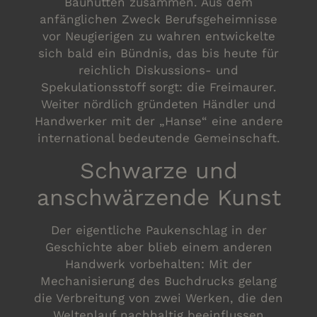
Bauhütten zusammen. Aus dem
anfänglichen Zweck Berufsgeheimnisse
vor Neugierigen zu wahren entwickelte
sich bald ein Bündnis, das bis heute für
reichlich Diskussions- und
Spekulationsstoff sorgt: die Freimaurer.
Weiter nördlich gründeten Händler und
Handwerker mit der „Hanse“ eine andere
international bedeutende Gemeinschaft.
Schwarze und
anschwärzende Kunst
Der eigentliche Paukenschlag in der
Geschichte aber blieb einem anderen
Handwerk vorbehalten: Mit der
Mechanisierung des Buchdrucks gelang
die Verbreitung von zwei Werken, die den
Weltenlauf nachhaltig beeinflussen