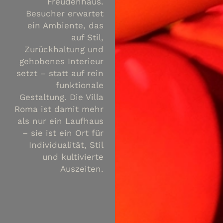
Freudenhaus.
Besucher erwartet
ein Ambiente, das
auf Stil,
Zurückhaltung und
gehobenes Interieur
setzt – statt auf rein
funktionale
Gestaltung. Die Villa
Roma ist damit mehr
als nur ein Laufhaus
– sie ist ein Ort für
Individualität, Stil
und kultivierte
Auszeiten.