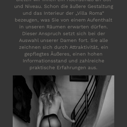
und Niveau. Schon die äußere Gestaltung
und das Interieur der „Villa Roma“
bezeugen, was Sie von einem Aufenthalt
in unseren Räumen erwarten dürfen.
Dieser Anspruch setzt sich bei der
Auswahl unserer Damen fort. Sie alle
zeichnen sich durch Attraktivität, ein
gepflegtes Äußeres, einen hohen
Informationsstand und zahlreiche
praktische Erfahrungen aus.