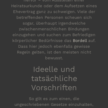
hervor – vom Ausstellen einer
Heiratsurkunde oder dem Aufsetzen eines
Ehevertrag ganz zu schweigen. Viele der
betreffenden Personen scheuen sich
sogar, überhaupt irgendwelche
zwischenmenschlichen Bindungen
einzugehen und suchen zum Befriedigen
körperlicher Bedürfnisse das
Bordell
auf.
Dass hier jedoch ebenfalls gewisse
Regeln gelten, ist den meisten nicht
bewusst.
Ideelle und
tatsächliche
Vorschriften
So gilt es zum einen, die
ungeschriebenen Gesetze einzuhalten,