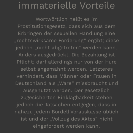
immaterielle Vorteile
Wortwörtlich heißt es im
Prostitutionsgesetz, dass sich aus dem
Erbringen der sexuellen Handlung eine
„rechtswirksame Forderung“ ergibt; diese
jedoch „nicht abgetreten“ werden kann.
Anders ausgedrückt: Die Bezahlung ist
Pflicht; darf allerdings nur von der Hure
selbst angemahnt werden. Letzteres
verhindert, dass Männer oder Frauen in
Deutschland als „Ware“ missbraucht und
ausgenutzt werden. Der gesetzlich
zugesicherten Einklagbarkeit stehen
jedoch die Tatsachen entgegen, dass in
nahezu jedem Bordell Vorauskasse üblich
ist und der „Vollzug des Aktes“ nicht
eingefordert werden kann.