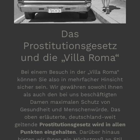
Das
Prostitutionsgesetz
und die „Villa Roma“
Bei einem Besuch in der „Villa Roma“
können Sie also in mehrfacher Hinsicht
sicher sein. Wir gewähren sowohl Ihnen
als auch den bei uns beschäftigten
Damen maximalen Schutz von
Gesundheit und Menschenwürde. Das
oben erläuterte, deutschland-weit
geltende
Prostitutionsgesetz wird in allen
Punkten eingehalten
. Darüber hinaus
bieten wir Ihnen ein Höchstmaß an Stil