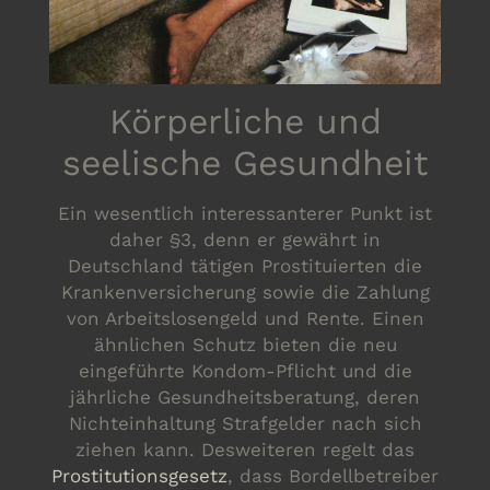
Körperliche und
seelische Gesundheit
Ein wesentlich interessanterer Punkt ist
daher §3, denn er gewährt in
Deutschland tätigen Prostituierten die
Krankenversicherung sowie die Zahlung
von Arbeitslosengeld und Rente. Einen
ähnlichen Schutz bieten die neu
eingeführte Kondom-Pflicht und die
jährliche Gesundheitsberatung, deren
Nichteinhaltung Strafgelder nach sich
ziehen kann. Desweiteren regelt das
Prostitutionsgesetz
, dass Bordellbetreiber