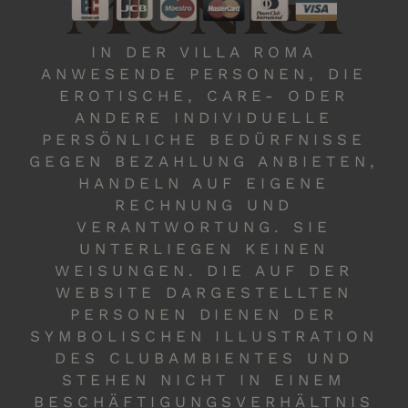
MUNICH
IN DER VILLA ROMA
ANWESENDE PERSONEN, DIE
EROTISCHE, CARE- ODER
ANDERE INDIVIDUELLE
PERSÖNLICHE BEDÜRFNISSE
GEGEN BEZAHLUNG ANBIETEN,
HANDELN AUF EIGENE
RECHNUNG UND
VERANTWORTUNG. SIE
UNTERLIEGEN KEINEN
WEISUNGEN. DIE AUF DER
WEBSITE DARGESTELLTEN
PERSONEN DIENEN DER
SYMBOLISCHEN ILLUSTRATION
DES CLUBAMBIENTES UND
STEHEN NICHT IN EINEM
BESCHÄFTIGUNGSVERHÄLTNIS