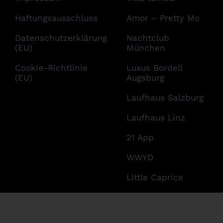
Haftungsausschluss
Amor – Pretty Mo
Datenschutzerklärung
Nachtclub
(EU)
München
Cookie-Richtlinie
Luxus Bordell
(EU)
Augsburg
Laufhaus Salzburg
Laufhaus Linz
21 App
WWYD
Little Caprice