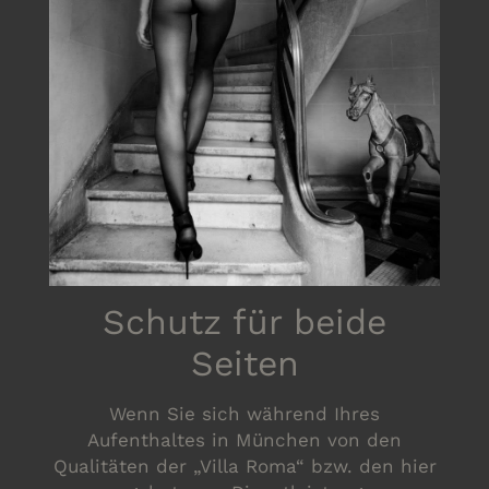
Schutz für beide
Seiten
Wenn Sie sich während Ihres
Aufenthaltes in München von den
Qualitäten der „Villa Roma“ bzw. den hier