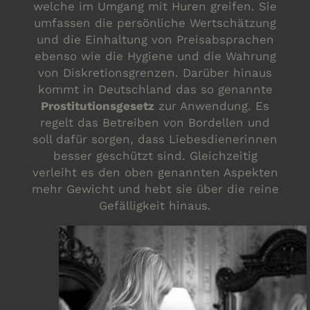
welche im Umgang mit Huren greifen. Sie
umfassen die persönliche Wertschätzung
und die Einhaltung von Preisabsprachen
ebenso wie die Hygiene und die Wahrung
von Diskretionsgrenzen. Darüber hinaus
kommt in Deutschland das so genannte
Prostitutionsgesetz
zur Anwendung. Es
regelt das Betreiben von Bordellen und
soll dafür sorgen, dass Liebesdienerinnen
besser geschützt sind. Gleichzeitig
verleiht es den oben genannten Aspekten
mehr Gewicht und hebt sie über die reine
Gefälligkeit hinaus.