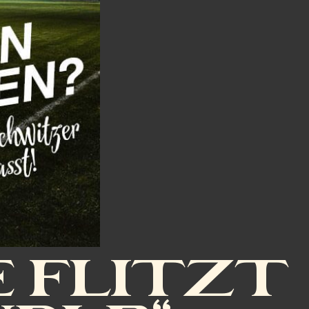
E FLITZT