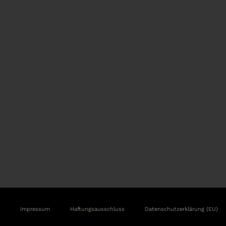
Impressum
Haftungsausschluss
Datenschutzerklärung (EU)