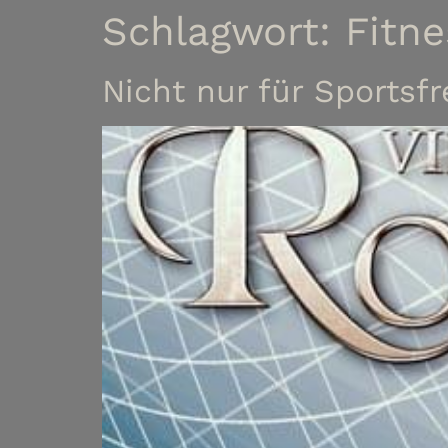
Schlagwort:
Fitne
Nicht nur für Sportsf