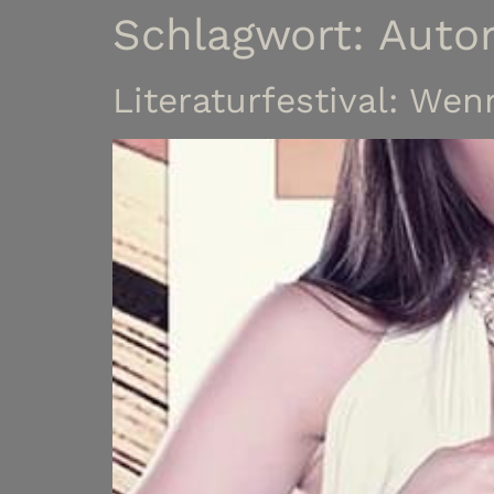
Schlagwort:
Auto
Literaturfestival: We