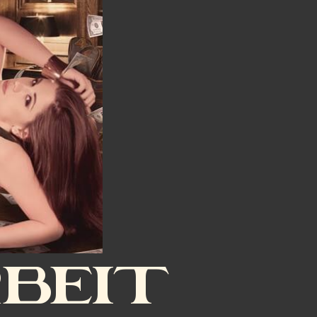
RBEIT