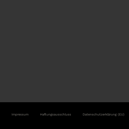
Impressum
Haftungsausschluss
Datenschutzerklärung (EU)