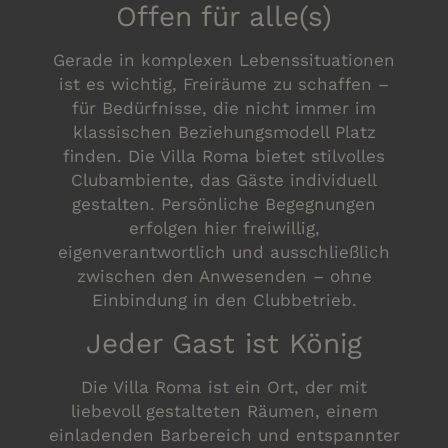
Offen für alle(s)
Gerade in komplexen Lebenssituationen
ist es wichtig, Freiräume zu schaffen –
für Bedürfnisse, die nicht immer im
klassischen Beziehungsmodell Platz
finden. Die Villa Roma bietet stilvolles
Clubambiente, das Gäste individuell
gestalten. Persönliche Begegnungen
erfolgen hier freiwillig,
eigenverantwortlich und ausschließlich
zwischen den Anwesenden – ohne
Einbindung in den Clubbetrieb.
Jeder Gast ist König
Die Villa Roma ist ein Ort, der mit
liebevoll gestalteten Räumen, einem
einladenden Barbereich und entspannter