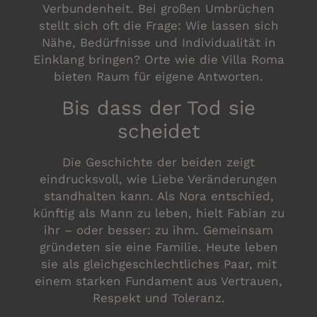
Verbundenheit. Bei großen Umbrüchen
stellt sich oft die Frage: Wie lassen sich
Nähe, Bedürfnisse und Individualität in
Einklang bringen? Orte wie die Villa Roma
bieten Raum für eigene Antworten.
Bis dass der Tod sie
scheidet
Die Geschichte der beiden zeigt
eindrucksvoll, wie Liebe Veränderungen
standhalten kann. Als Nora entschied,
künftig als Mann zu leben, hielt Fabian zu
ihr – oder besser: zu ihm. Gemeinsam
gründeten sie eine Familie. Heute leben
sie als gleichgeschlechtliches Paar, mit
einem starken Fundament aus Vertrauen,
Respekt und Toleranz.