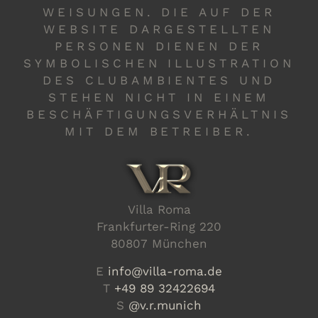
WEISUNGEN. DIE AUF DER
WEBSITE DARGESTELLTEN
PERSONEN DIENEN DER
SYMBOLISCHEN ILLUSTRATION
DES CLUBAMBIENTES UND
STEHEN NICHT IN EINEM
BESCHÄFTIGUNGSVERHÄLTNIS
MIT DEM BETREIBER.
Villa Roma
Frankfurter-Ring 220
80807 München
E
info@villa-roma.de
T
+49 89 32422694
S
@v.r.munich