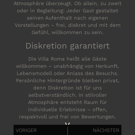
Atmosphäre überzeugt. Ob allein, zu zweit
oder in Begleitung: Jeder Gast gestaltet
seinen Aufenthalt nach eigenen
Vorstellungen – frei, diskret und mit dem
Gefühl, willkommen zu sein.
Diskretion garantiert
Die Villa Roma heißt alle Gäste
willkommen – unabhängig von Herkunft,
Lebensmodell oder Anlass des Besuchs.
Persönliche Hintergründe bleiben privat,
denn Diskretion ist für uns
selbstverständlich. In stilvoller
Atmosphäre entsteht Raum für
individuelle Erlebnisse – offen,
respektvoll und frei von Bewertungen.
y
VORIGER
NÄCHSTER