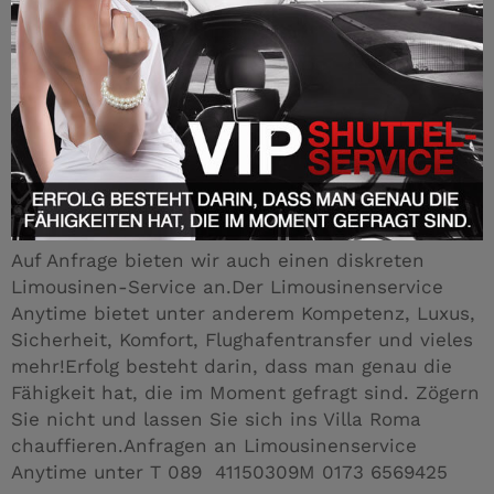
Auf Anfrage bieten wir auch einen diskreten
Limousinen-Service an.Der Limousinenservice
Anytime bietet unter anderem Kompetenz, Luxus,
Sicherheit, Komfort, Flughafentransfer und vieles
mehr!Erfolg besteht darin, dass man genau die
Fähigkeit hat, die im Moment gefragt sind. Zögern
Sie nicht und lassen Sie sich ins Villa Roma
chauffieren.Anfragen an Limousinenservice
Anytime unter T 089 41150309M 0173 6569425