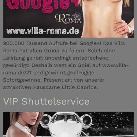
900.000 Tausend Aufrufe bei Google+! Das Villa
Roma hat allen Grund zu feiern! Solch eine
Leistung gehört unbedingt entsprechend
gewürdigt! Deshalb wagt ein Spiel auf www.villa-
roma.de/21 und gewinnt großzügige
Sofortgewinne. Präsentiert von unserer
attraktiven Hausdame Little Caprice.
VIP Shuttelservice