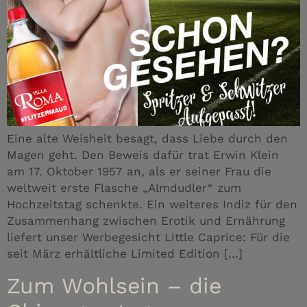
Eine alte Weisheit besagt, dass Liebe durch den
Magen geht. Den Beweis dafür trat Erwin Klein
am 17. Oktober 1957 an, als er seiner Frau die
weltweit erste Flasche „Almdudler“ zum
Hochzeitstag schenkte. Ein weiteres Indiz für den
Zusammenhang zwischen Erotik und Ernährung
liefert unser Werbegesicht Little Caprice: Für die
seit März erhältliche Limited Edition […]
Zum Wohlsein – die