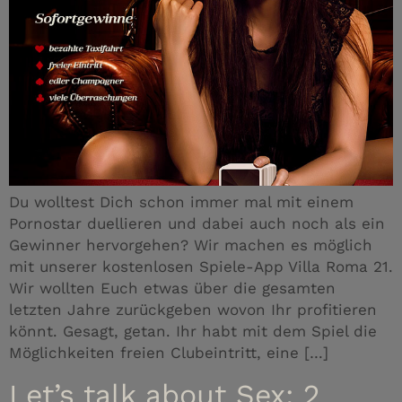
Du wolltest Dich schon immer mal mit einem
Pornostar duellieren und dabei auch noch als ein
Gewinner hervorgehen? Wir machen es möglich
mit unserer kostenlosen Spiele-App Villa Roma 21.
Wir wollten Euch etwas über die gesamten
letzten Jahre zurückgeben wovon Ihr profitieren
könnt. Gesagt, getan. Ihr habt mit dem Spiel die
Möglichkeiten freien Clubeintritt, eine […]
Let’s talk about Sex: 2