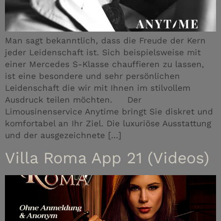
Man sagt bekanntlich, dass die Freude der Kern
jeder Leidenschaft ist. Sich beispielsweise mit
einer Mercedes S-Klasse chauffieren zu lassen,
ist eine besondere und sehr persönlichen
Leidenschaft die wir mit Ihnen im stilvollem
Ausdruck teilen möchten. Der
Limousinenservice Anytime bringt Sie diskret und
komfortabel an Ihr Ziel. Die luxuriöse Ausstattung
und der ausgezeichnete […]
Villa Roma App 21 (Videos)