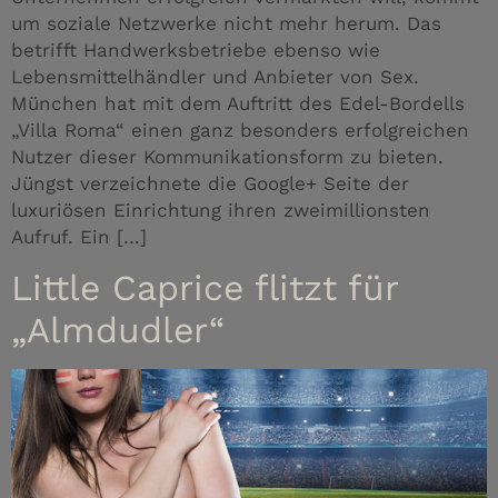
um soziale Netzwerke nicht mehr herum. Das
betrifft Handwerksbetriebe ebenso wie
Lebensmittelhändler und Anbieter von Sex.
München hat mit dem Auftritt des Edel-Bordells
„Villa Roma“ einen ganz besonders erfolgreichen
Nutzer dieser Kommunikationsform zu bieten.
Jüngst verzeichnete die Google+ Seite der
luxuriösen Einrichtung ihren zweimillionsten
Aufruf. Ein […]
Little Caprice flitzt für
„Almdudler“