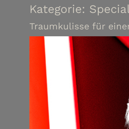
Kategorie:
Specia
Traumkulisse für ein