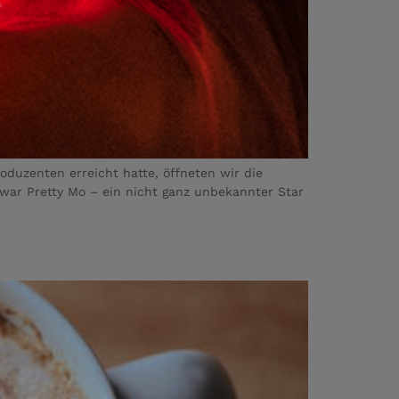
duzenten erreicht hatte, öffneten wir die
war Pretty Mo – ein nicht ganz unbekannter Star