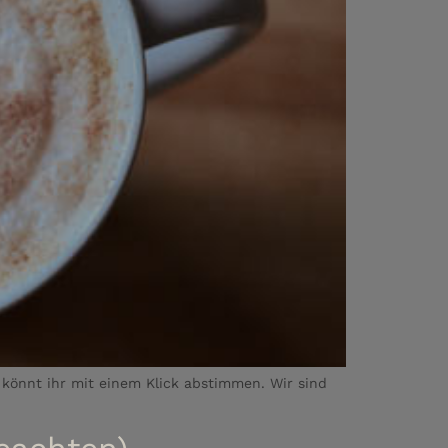
 könnt ihr mit einem Klick abstimmen. Wir sind