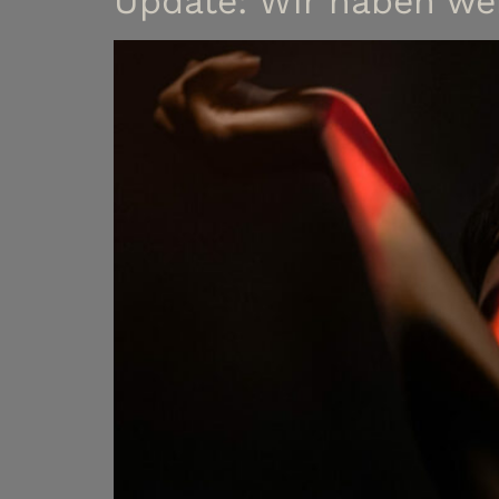
Update: Wir haben wei