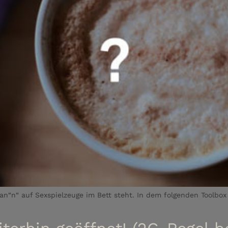
n“n“ auf Sexspielzeuge im Bett steht. In dem folgenden Toolbox