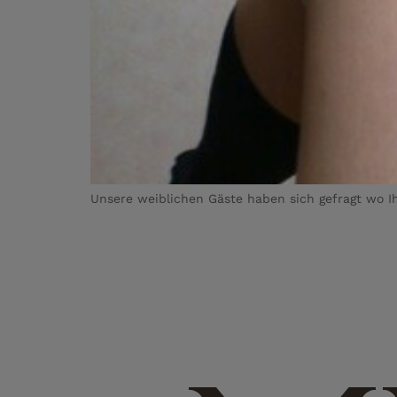
Unsere weiblichen Gäste haben sich gefragt wo I